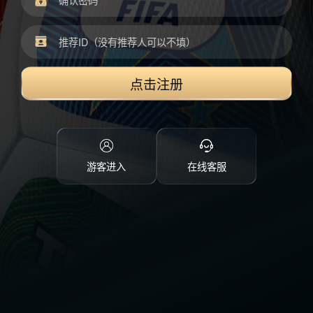
点击注册
游客进入
在线客服