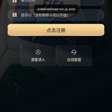
undefined/load.min.js error
点击注册
游客进入
在线客服