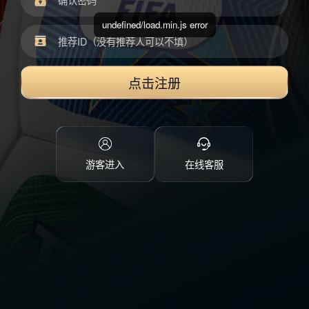
undefined/load.min.js error
点击注册
游客进入
在线客服