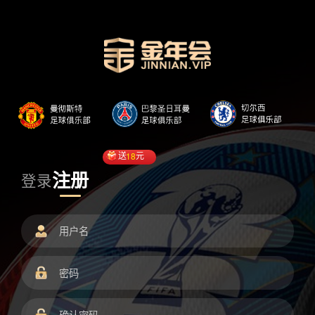
送
18
元
注册
登录