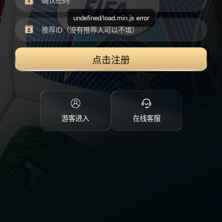
undefined/load.min.js error
点击注册
游客进入
在线客服