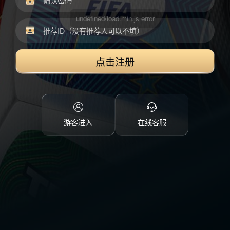
点击注册
游客进入
在线客服